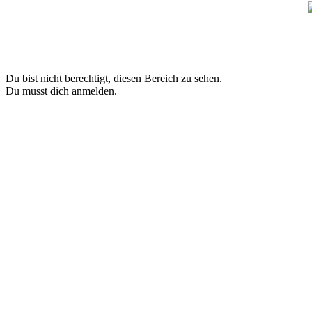
Du bist nicht berechtigt, diesen Bereich zu sehen.
Du musst dich anmelden.