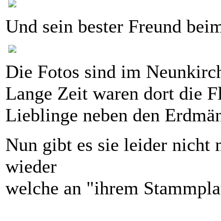
Und sein bester Freund beim
Die Fotos sind im Neunkirc
Lange Zeit waren dort die 
Lieblinge neben den Erdmä
Nun gibt es sie leider nicht
wieder
welche an "ihrem Stammplat