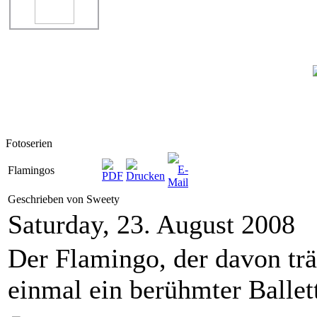
Fotoserien
Flamingos
Geschrieben von Sweety
Saturday, 23. August 2008
Der Flamingo, der davon tr
einmal ein berühmter Ballet