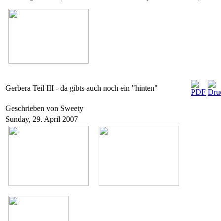
Gerbera Teil III - da gibts auch noch ein "hinten"
Geschrieben von Sweety
Sunday, 29. April 2007