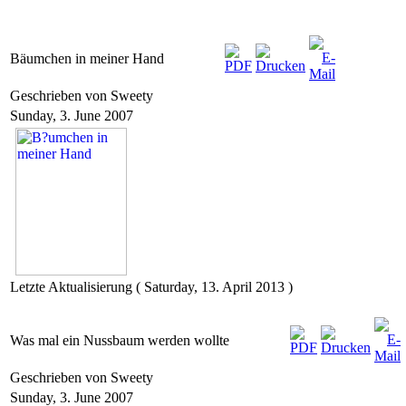
Bäumchen in meiner Hand
Geschrieben von Sweety
Sunday, 3. June 2007
Letzte Aktualisierung ( Saturday, 13. April 2013 )
Was mal ein Nussbaum werden wollte
Geschrieben von Sweety
Sunday, 3. June 2007