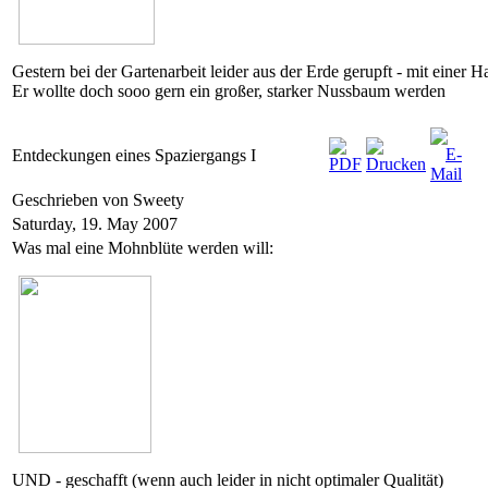
Gestern bei der Gartenarbeit leider aus der Erde gerupft - mit einer 
Er wollte doch sooo gern ein großer, starker Nussbaum werden
Entdeckungen eines Spaziergangs I
Geschrieben von Sweety
Saturday, 19. May 2007
Was mal eine Mohnblüte werden will:
UND - geschafft (wenn auch leider in nicht optimaler Qualität)