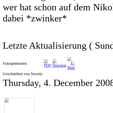
wer hat schon auf dem Niko
dabei *zwinker*
Letzte Aktualisierung ( Sun
Fotospielereien
Geschrieben von Sweety
Thursday, 4. December 200