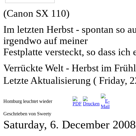
(Canon SX 110)
Im letzten Herbst - spontan so a
irgendwo auf meiner
Festplatte versteckt, so dass ich 
Verrückte Welt - Herbst im Frühl
Letzte Aktualisierung ( Friday, 
Homburg leuchtet wieder
Geschrieben von Sweety
Saturday, 6. December 2008