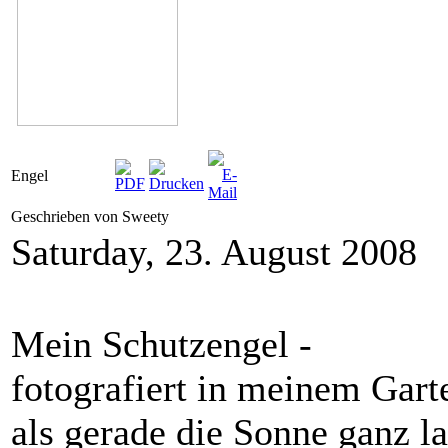
Engel
Geschrieben von Sweety
Saturday, 23. August 2008
Mein Schutzengel -
fotografiert in meinem Gart
als gerade die Sonne ganz l