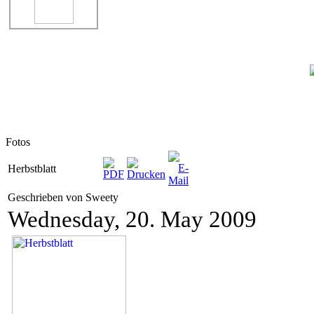
Fotos
Herbstblatt
Geschrieben von Sweety
Wednesday, 20. May 2009