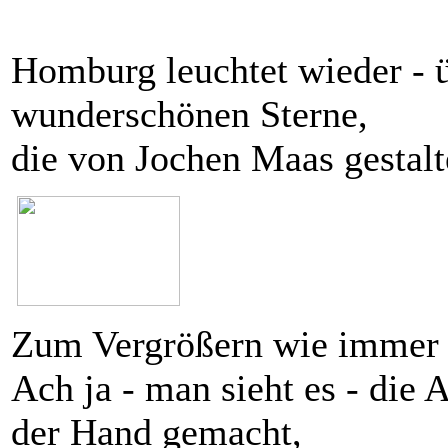
Homburg leuchtet wieder - ü
wunderschönen Sterne,
die von Jochen Maas gestalt
Zum Vergrößern wie immer b
Ach ja - man sieht es - die
der Hand gemacht,