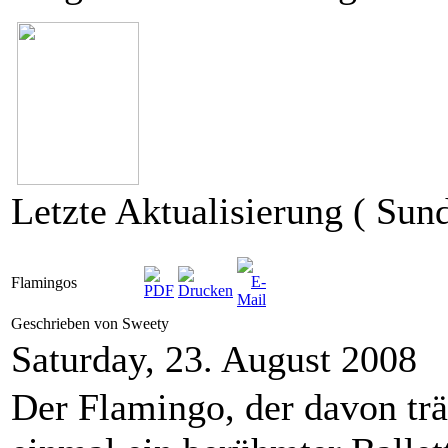
Letzte Aktualisierung ( Sun
Flamingos
Geschrieben von Sweety
Saturday, 23. August 2008
Der Flamingo, der davon tr