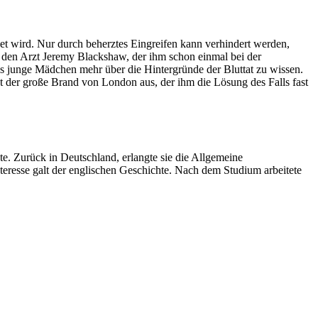
t wird. Nur durch beherztes Eingreifen kann verhindert werden,
, den Arzt Jeremy Blackshaw, der ihm schon einmal bei der
as junge Mädchen mehr über die Hintergründe der Bluttat zu wissen.
 der große Brand von London aus, der ihm die Lösung des Falls fast
. Zurück in Deutschland, erlangte sie die Allgemeine
teresse galt der englischen Geschichte. Nach dem Studium arbeitete