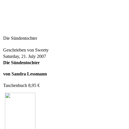
Die Sündentochter
Geschrieben von Sweety
Saturday, 21. July 2007
Die Sündentochter
von Sandra Lessmann
Taschenbuch 8,95 €