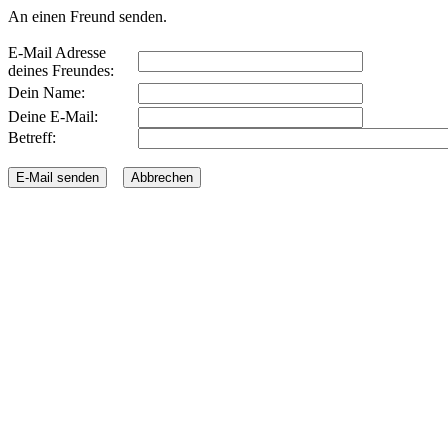
An einen Freund senden.
E-Mail Adresse
deines Freundes:
Dein Name:
Deine E-Mail:
Betreff: