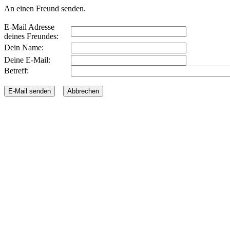
An einen Freund senden.
E-Mail Adresse
deines Freundes:
Dein Name:
Deine E-Mail:
Betreff: