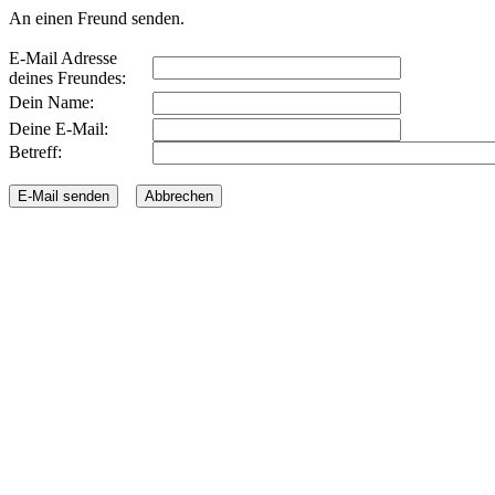
An einen Freund senden.
E-Mail Adresse
deines Freundes:
Dein Name:
Deine E-Mail:
Betreff: