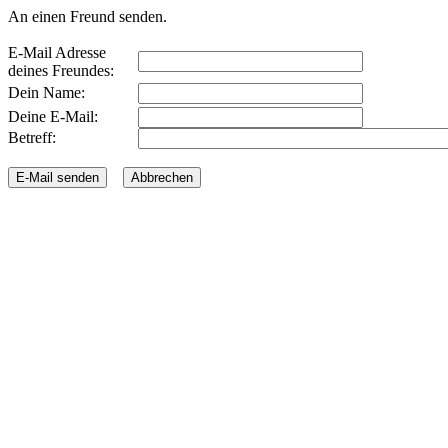
An einen Freund senden.
E-Mail Adresse
deines Freundes:
Dein Name:
Deine E-Mail:
Betreff: