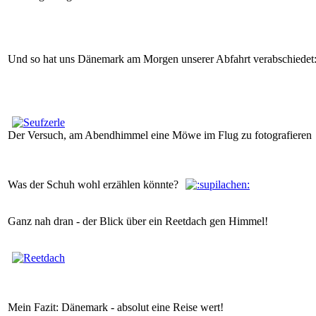
Und so hat uns Dänemark am Morgen unserer Abfahrt verabschiedet
Der Versuch, am Abendhimmel eine Möwe im Flug zu fotografieren
Was der Schuh wohl erzählen könnte?
Ganz nah dran - der Blick über ein Reetdach gen Himmel!
Mein Fazit: Dänemark - absolut eine Reise wert!