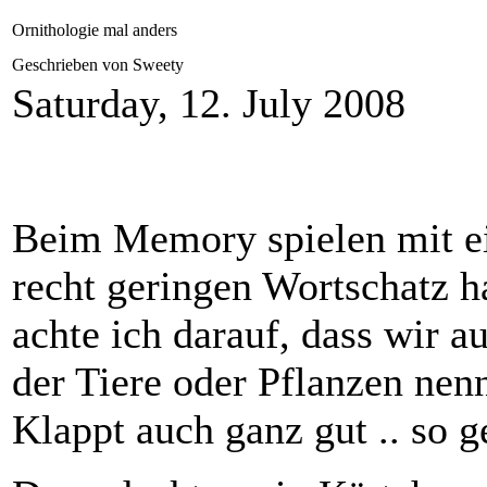
Ornithologie mal anders
Geschrieben von Sweety
Saturday, 12. July 2008
Beim Memory spielen mit ei
recht geringen Wortschatz h
achte ich darauf, dass wir 
der Tiere oder Pflanzen nen
Klappt auch ganz gut .. so g