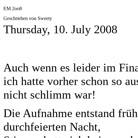
EM 2oo8
Geschrieben von Sweety
Thursday, 10. July 2008
Auch wenn es leider im Final
ich hatte vorher schon so au
nicht schlimm war!
Die Aufnahme entstand früh
durchfeierten Nacht,